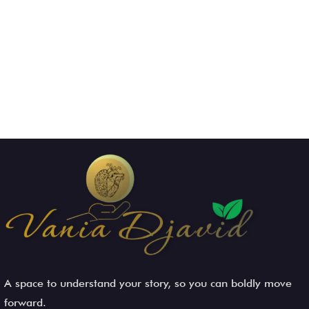
A space to understand your story, so you can boldly move
forward.