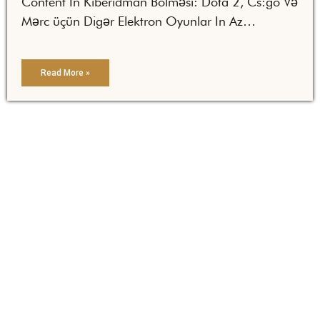
Content In Kiberidman Bölməsi: Dota 2, Cs:go Və
Mərc üçün Digər Elektron Oyunlar In Az
Bukmeker Kontoru: 1win Az-ın Rəsmi In Az-da
Mərc Oynamağa Necə
Read More »